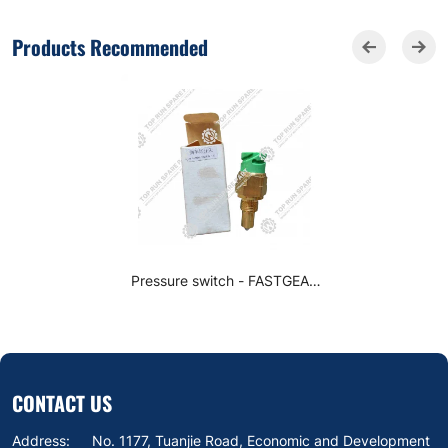
Products Recommended
Pressure switch - FASTGEAR
0068DS-1
CONTACT US
Address:
No. 1177, Tuanjie Road, Economic and Development