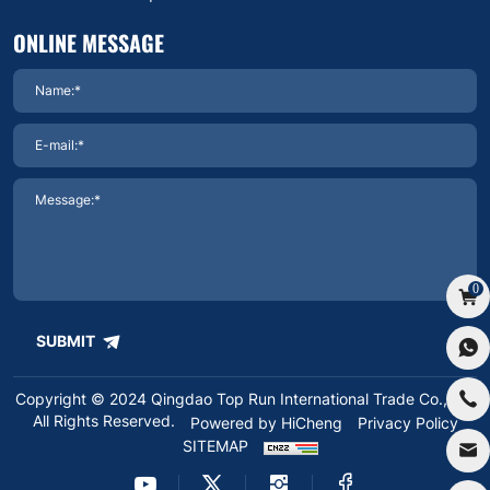
ONLINE MESSAGE
0
SUBMIT
Copyright © 2024 Qingdao Top Run International Trade Co.,Ltd.
All Rights Reserved.
Powered by HiCheng
Privacy Policy
SITEMAP