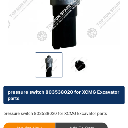
pressure switch 803538020 for XCMG Excavator
parts
pressure switch 803538020 for XCMG Excavator parts